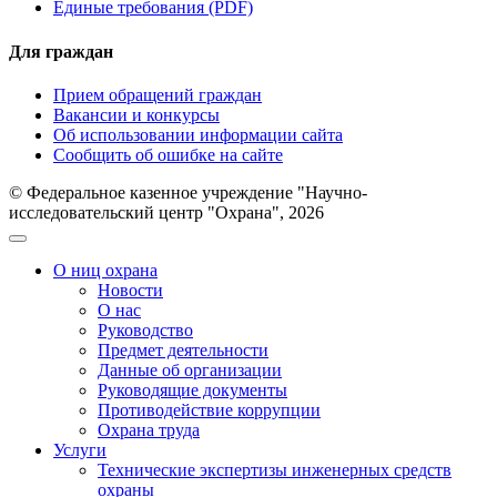
Единые требования (PDF)
Для граждан
Прием обращений граждан
Вакансии и конкурсы
Об использовании информации сайта
Сообщить об ошибке на сайте
© Федеральное казенное учреждение "Научно-
исследовательский центр "Охрана", 2026
О ниц охрана
Новости
О нас
Руководство
Предмет деятельности
Данные об организации
Руководящие документы
Противодействие коррупции
Охрана труда
Услуги
Технические экспертизы инженерных средств
охраны