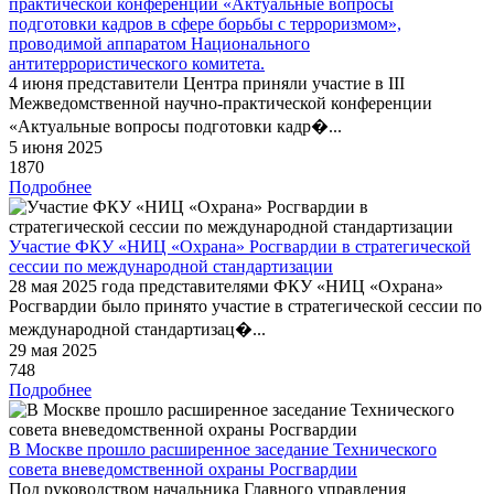
практической конференции «Актуальные вопросы
подготовки кадров в сфере борьбы с терроризмом»,
проводимой аппаратом Национального
антитеррористического комитета.
4 июня представители Центра приняли участие в III
Межведомственной научно-практической конференции
«Актуальные вопросы подготовки кадр�...
5 июня 2025
1870
Подробнее
Участие ФКУ «НИЦ «Охрана» Росгвардии в стратегической
сессии по международной стандартизации
28 мая 2025 года представителями ФКУ «НИЦ «Охрана»
Росгвардии было принято участие в стратегической сессии по
международной стандартизац�...
29 мая 2025
748
Подробнее
В Москве прошло расширенное заседание Технического
совета вневедомственной охраны Росгвардии
Под руководством начальника Главного управления