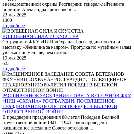
вневедомственной охраны Росгвардии генерал-лейтенанта
полиции Александра Грищенко в ...
23 мая 2025
1300
Подробнее
ВОЛШЕБНАЯ СИЛА ИСКУССТВА
Сотрудники ФКУ «НИЦ «Охрана» Росгвардии посетили
выставку «Женщина за кадром». Прогулка по музейным залам
увлекает не меньше, чем поход...
19 мая 2025
623
Подробнее
РАСШИРЕННОЕ ЗАСЕДАНИЕ СОВЕТА ВЕТЕРАНОВ ФКУ
«НИЦ «ОХРАНА» РОСГВАРДИИ, ПОСВЯЩЕННОЕ
ПРАЗДНОВАНИЮ 80-ЛЕТИЯ ПОБЕДЫ В ВЕЛИКОЙ
ОТЕЧЕСТВЕННОЙ ВОЙНЕ
В преддверии празднования 80-летия Победы в Великой
отечественной войне 1941 – 1945 годов проведено
расширенное заседание Совета ветеранов ...
6 мая 2025