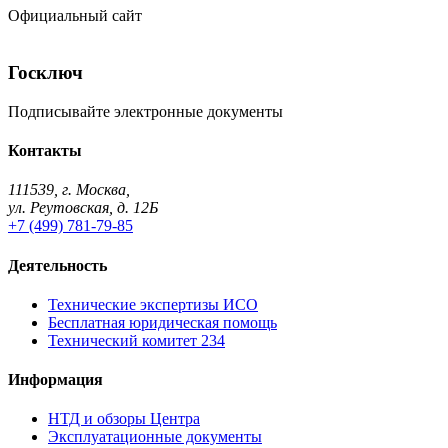
Официальный сайт
Госключ
Подписывайте электронные документы
Контакты
111539, г. Москва,
ул. Реутовская, д. 12Б
+7 (499) 781-79-85
Деятельность
Технические экспертизы ИСО
Бесплатная юридическая помощь
Технический комитет 234
Информация
НТД и обзоры Центра
Эксплуатационные документы