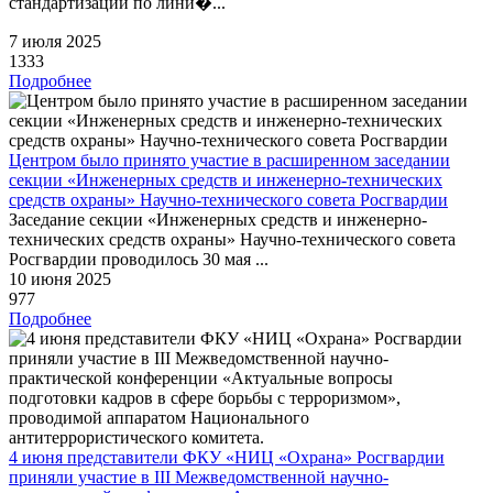
стандартизации по лини�...
7 июля 2025
1333
Подробнее
Центром было принято участие в расширенном заседании
секции «Инженерных средств и инженерно-технических
средств охраны» Научно-технического совета Росгвардии
Заседание секции «Инженерных средств и инженерно-
технических средств охраны» Научно-технического совета
Росгвардии проводилось 30 мая ...
10 июня 2025
977
Подробнее
4 июня представители ФКУ «НИЦ «Охрана» Росгвардии
приняли участие в III Межведомственной научно-