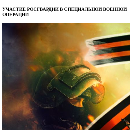
УЧАСТИЕ РОСГВАРДИИ В СПЕЦИАЛЬНОЙ ВОЕННОЙ
ОПЕРАЦИИ