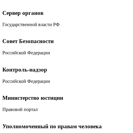
Сервер органов
Государственной власти РФ
Совет Безопасности
Российской Федерации
Контроль-надзор
Российской Федерации
Министерство юстиции
Правовой портал
Уполномоченный по правам человека