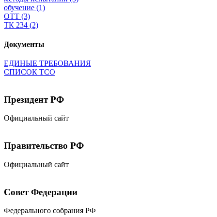
обучение
(1)
ОТТ
(3)
ТК 234
(2)
Документы
ЕДИНЫЕ ТРЕБОВАНИЯ
СПИСОК ТСО
Президент РФ
Официальный сайт
Правительство РФ
Официальный сайт
Совет Федерации
Федерального собрания РФ