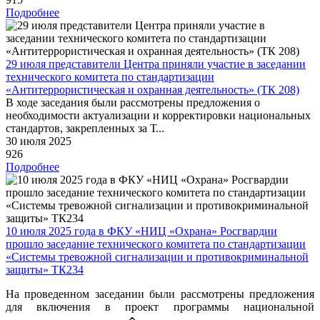
Подробнее
29 июля представители Центра приняли участие в заседании
технического комитета по стандартизации
«Антитеррористическая и охранная деятельность» (ТК 208)
В ходе заседания были рассмотрены предложения о
необходимости актуализации и корректировки национальных
стандартов, закрепленных за Т...
30 июля 2025
926
Подробнее
10 июля 2025 года в ФКУ «НИЦ «Охрана» Росгвардии
прошло заседание технического комитета по стандартизации
«Системы тревожной сигнализации и противокриминальной
защиты» ТК234
На проведенном заседании были рассмотрены предложения
для включения в проект программы национальной