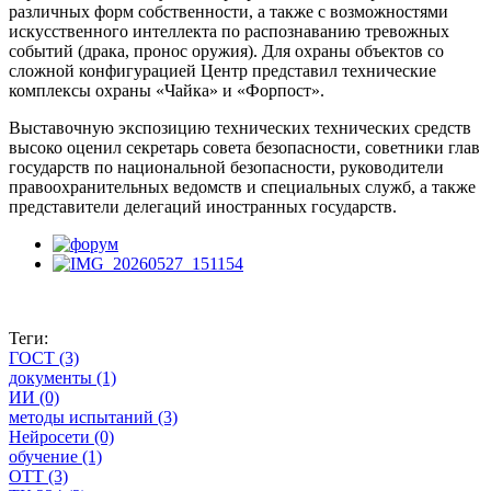
различных форм собственности, а также с возможностями
искусственного интеллекта по распознаванию тревожных
событий (драка, пронос оружия). Для охраны объектов со
сложной конфигурацией Центр представил технические
комплексы охраны «Чайка» и «Форпост».
Выставочную экспозицию технических технических средств
высоко оценил секретарь совета безопасности, советники глав
государств по национальной безопасности, руководители
правоохранительных ведомств и специальных служб, а также
представители делегаций иностранных государств.
Теги:
ГОСТ
(3)
документы
(1)
ИИ
(0)
методы испытаний
(3)
Нейросети
(0)
обучение
(1)
ОТТ
(3)