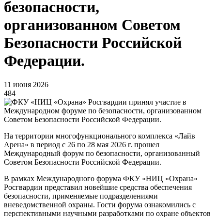
безопасности,
организованном Советом
Безопасности Российской
Федерации.
11 июня 2026
484
На территории многофункционального комплекса «Лайв
Арена» в период с 26 по 28 мая 2026 г. прошел
Международный форум по безопасности, организованный
Советом Безопасности Российской Федерации.
В рамках Международного форума ФКУ «НИЦ «Охрана»
Росгвардии представил новейшие средства обеспечения
безопасности, применяемые подразделениями
вневедомственной охраны. Гости форума ознакомились с
перспективными научными разработками по охране объектов