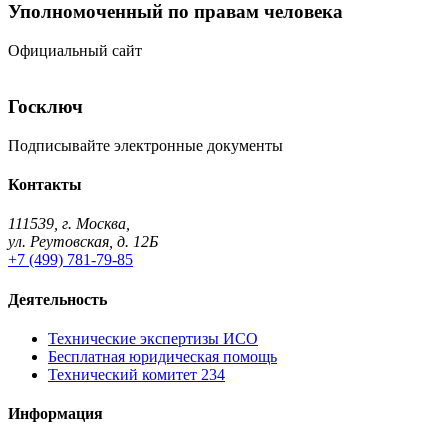
Уполномоченный по правам человека
Официальный сайт
Госключ
Подписывайте электронные документы
Контакты
111539, г. Москва,
ул. Реутовская, д. 12Б
+7 (499) 781-79-85
Деятельность
Технические экспертизы ИСО
Бесплатная юридическая помощь
Технический комитет 234
Информация