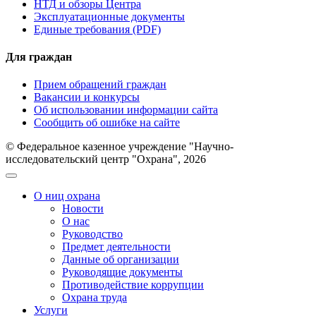
НТД и обзоры Центра
Эксплуатационные документы
Единые требования (PDF)
Для граждан
Прием обращений граждан
Вакансии и конкурсы
Об использовании информации сайта
Сообщить об ошибке на сайте
© Федеральное казенное учреждение "Научно-
исследовательский центр "Охрана", 2026
О ниц охрана
Новости
О нас
Руководство
Предмет деятельности
Данные об организации
Руководящие документы
Противодействие коррупции
Охрана труда
Услуги