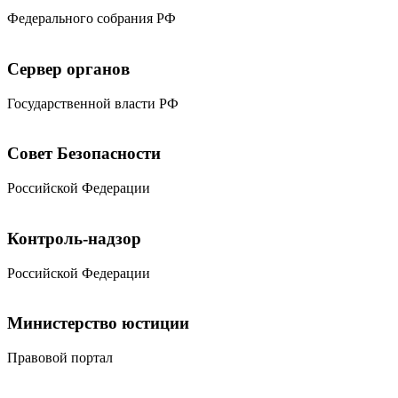
Федерального собрания РФ
Сервер органов
Государственной власти РФ
Совет Безопасности
Российской Федерации
Контроль-надзор
Российской Федерации
Министерство юстиции
Правовой портал