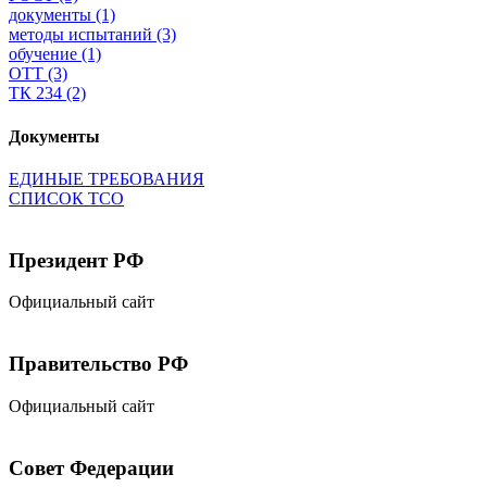
документы
(1)
методы испытаний
(3)
обучение
(1)
ОТТ
(3)
ТК 234
(2)
Документы
ЕДИНЫЕ ТРЕБОВАНИЯ
СПИСОК ТСО
Президент РФ
Официальный сайт
Правительство РФ
Официальный сайт
Совет Федерации