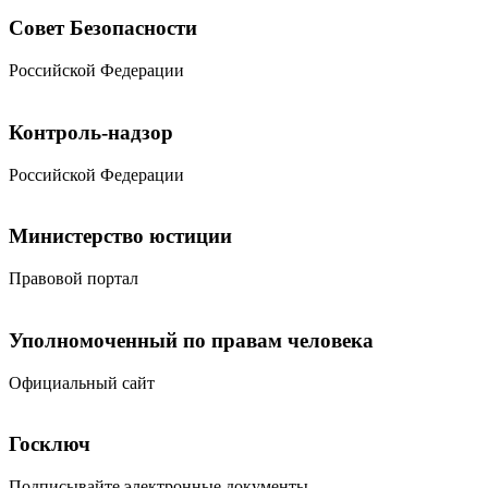
Совет Безопасности
Российской Федерации
Контроль-надзор
Российской Федерации
Министерство юстиции
Правовой портал
Уполномоченный по правам человека
Официальный сайт
Госключ
Подписывайте электронные документы