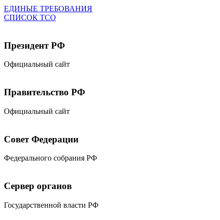
ЕДИНЫЕ ТРЕБОВАНИЯ
СПИСОК ТСО
Президент РФ
Официальный сайт
Правительство РФ
Официальный сайт
Совет Федерации
Федерального собрания РФ
Сервер органов
Государственной власти РФ