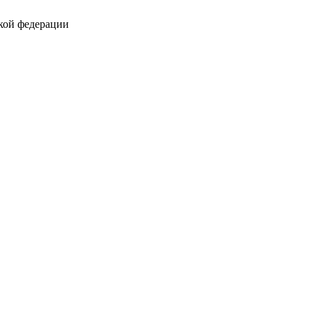
кой федерации