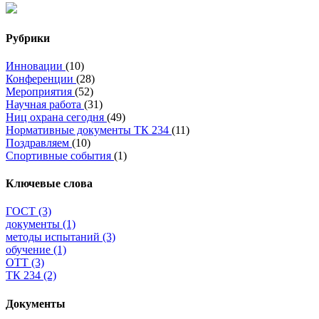
Рубрики
Инновации
(10)
Конференции
(28)
Мероприятия
(52)
Научная работа
(31)
Ниц охрана сегодня
(49)
Нормативные документы ТК 234
(11)
Поздравляем
(10)
Спортивные события
(1)
Ключевые слова
ГОСТ
(3)
документы
(1)
методы испытаний
(3)
обучение
(1)
ОТТ
(3)
ТК 234
(2)
Документы