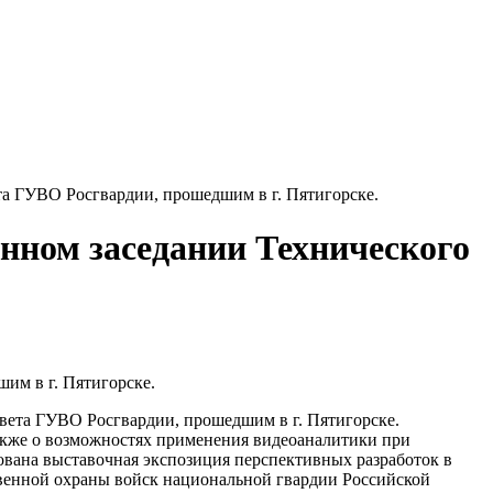
а ГУВО Росгвардии, прошедшим в г. Пятигорске.
ном заседании Технического
вета ГУВО Росгвардии, прошедшим в г. Пятигорске.
также о возможностях применения видеоаналитики при
вана выставочная экспозиция перспективных разработок в
твенной охраны войск национальной гвардии Российской